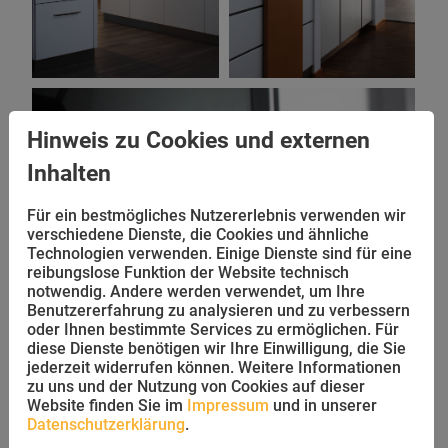
Hinweis zu Cookies und externen
Inhalten
Für ein bestmögliches Nutzererlebnis verwenden wir
verschiedene Dienste, die Cookies und ähnliche
Technologien verwenden. Einige Dienste sind für eine
reibungslose Funktion der Website technisch
notwendig. Andere werden verwendet, um Ihre
Benutzererfahrung zu analysieren und zu verbessern
oder Ihnen bestimmte Services zu ermöglichen. Für
diese Dienste benötigen wir Ihre Einwilligung, die Sie
jederzeit widerrufen können. Weitere Informationen
zu uns und der Nutzung von Cookies auf dieser
Website finden Sie im
Impressum
und in unserer
Datenschutzerklärung
.