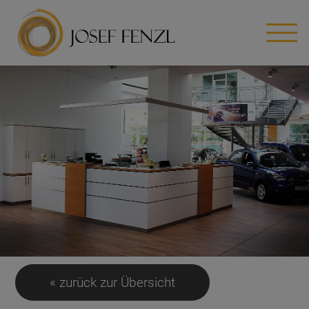
« zurück zur Übersicht