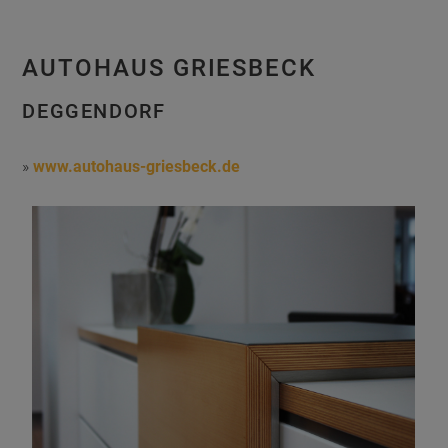
AUTOHAUS GRIESBECK
DEGGENDORF
»
www.autohaus-griesbeck.de