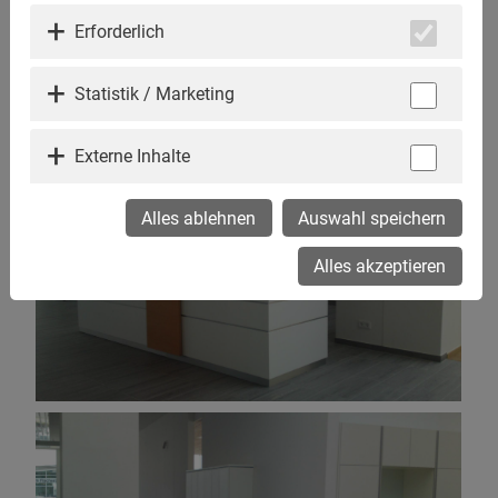
Erforderlich
Statistik / Marketing
Externe Inhalte
Alles ablehnen
Auswahl speichern
Alles akzeptieren