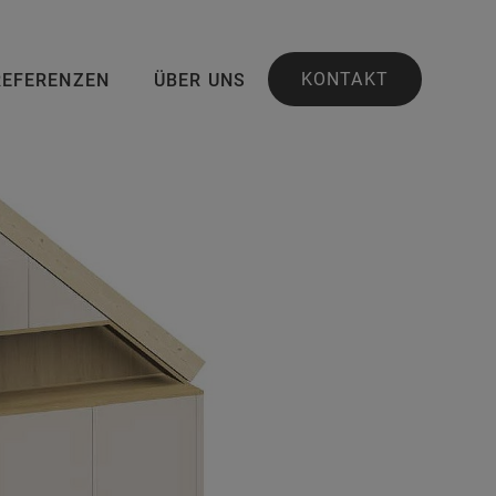
KONTAKT
REFERENZEN
ÜBER UNS