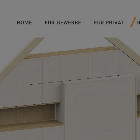
HOME
FÜR GEWERBE
FÜR PRIVAT