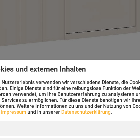
kies und externen Inhalten
 Nutzererlebnis verwenden wir verschiedene Dienste, die Cook
n. Einige Dienste sind für eine reibungslose Funktion der We
rden verwendet, um Ihre Benutzererfahrung zu analysieren u
Services zu ermöglichen. Für diese Dienste benötigen wir Ihre 
können. Weitere Informationen zu uns und der Nutzung von Coo
m
Impressum
und in unserer
Datenschutzerklärung
.