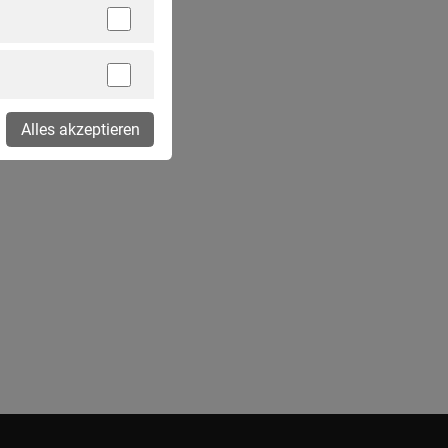
Alles akzeptieren